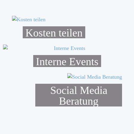
Kosten teilen
Interne Events
Social Media
Beratung
schreiben sie uns